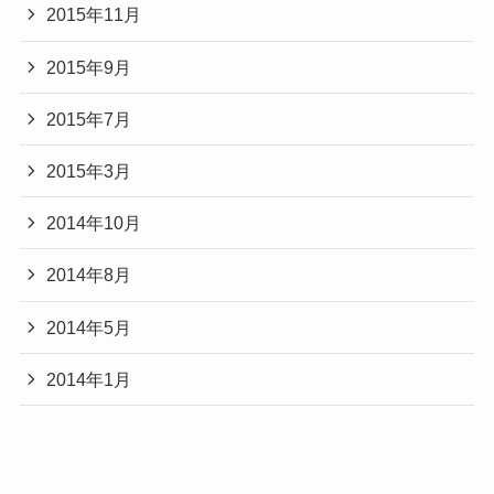
2015年11月
2015年9月
2015年7月
2015年3月
2014年10月
2014年8月
2014年5月
2014年1月