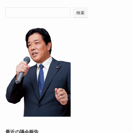
検索
最近の議会報告