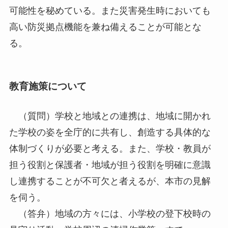
可能性を秘めている。また災害発生時においても
高い防災拠点機能を兼ね備えることが可能とな
る。
教育施策について
（質問）学校と地域との連携は、地域に開かれ
た学校の姿を全庁的に共有し、創造する具体的な
体制づくりが必要と考える。また、学校・教員が
担う役割と保護者・地域が担う役割を明確に意識
し連携することが不可欠と者えるが、本市の見解
を伺う。
（答弁）地域の方々には、小学校の登下校時の