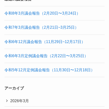
令和8年3月議会報告（2月20日〜3月24日）
令和7年3月議会報告（2月21日~3月25日）
令和6年12月議会報告（11月29日~12月17日）
令和6年3月定例議会報告（2月22日〜3月25日）
令和5年12月定例議会報告（11月30日〜12月18日）
アーカイブ
2026年3月