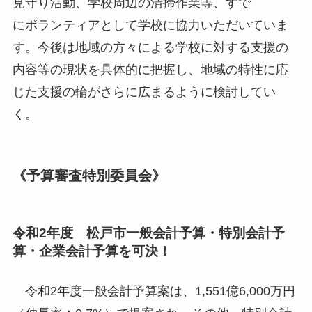
見守り活動、学校周辺の清掃作業等、すで
にボランティアとして学校に協力いただいていま
す。今後は地域の方々による学校に対する支援の
内容等の現状を具体的に把握し、地域の特性に応
じた支援の輪がさらに広まるように検討してい
く。
《予算審査特別委員会》
令和2年度 松戸市一般会計予算・特別会計予
算・企業会計予算を可決！
令和2年度一般会計予算案は、1,551億6,000万円