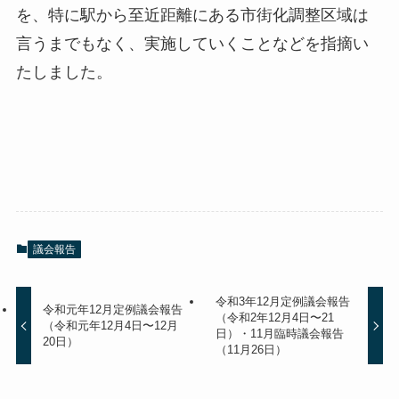
を、特に駅から至近距離にある市街化調整区域は
言うまでもなく、実施していくことなどを指摘い
たしました。
議会報告
令和3年12月定例議会報告
令和元年12月定例議会報告
（令和2年12月4日〜21
（令和元年12月4日〜12月
日）・11月臨時議会報告
20日）
（11月26日）