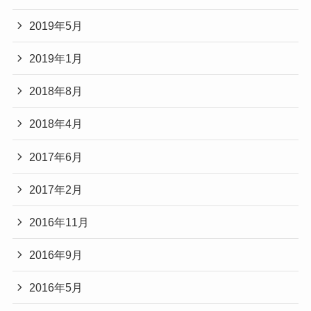
2019年5月
2019年1月
2018年8月
2018年4月
2017年6月
2017年2月
2016年11月
2016年9月
2016年5月