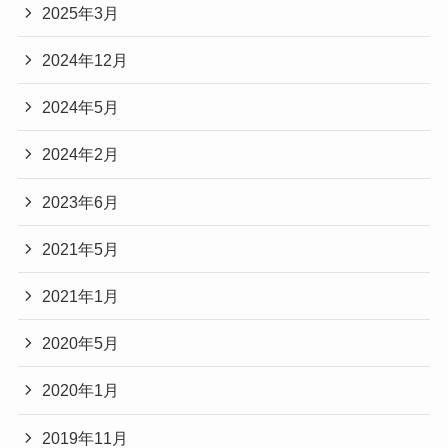
2025年3月
2024年12月
2024年5月
2024年2月
2023年6月
2021年5月
2021年1月
2020年5月
2020年1月
2019年11月